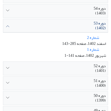
دوره 54
(1403)
دوره 53
(1402)
شماره 2
اسفند 1402، صفحه 285-143
شماره 1
شهریور 1402، صفحه 141-1
دوره 52
(1401)
دوره 51
(1400)
دوره 50
(1399)
دوره 49