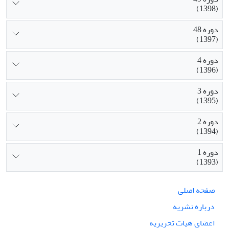
(1398)
دوره 48
(1397)
دوره 4
(1396)
دوره 3
(1395)
دوره 2
(1394)
دوره 1
(1393)
صفحه اصلی
درباره نشریه
اعضای هیات تحریریه