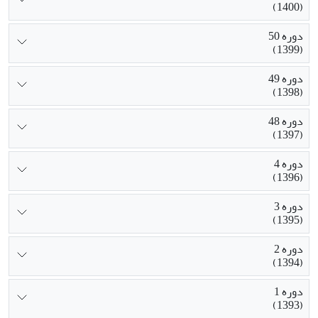
(1400)
دوره 50
(1399)
دوره 49
(1398)
دوره 48
(1397)
دوره 4
(1396)
دوره 3
(1395)
دوره 2
(1394)
دوره 1
(1393)