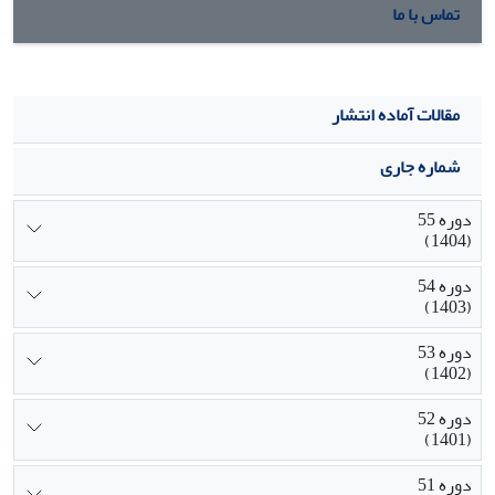
تماس با ما
مقالات آماده انتشار
شماره جاری
دوره 55
(1404)
دوره 54
(1403)
دوره 53
(1402)
دوره 52
(1401)
دوره 51