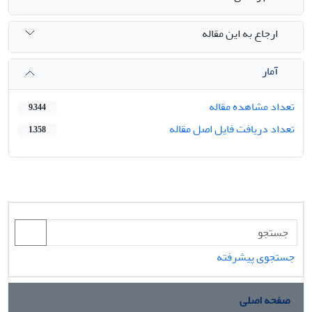
ارجاع به این مقاله
آمار
تعداد مشاهده مقاله
9,344
تعداد دریافت فایل اصل مقاله
1,358
جستجوی پیشرفته
صفحه اصلی