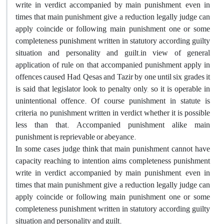
write in verdict accompanied by main punishment, even in
times that main punishment give a reduction legally judge can
apply coincide or following main punishment one or some
completeness punishment written in statutory according guilty
situation and personality and guilt.in view of general
application of rule on that accompanied punishment apply in
offences caused Had, Qesas and Tazir by one until six grades it
is said that legislator look to penalty only, so it is operable in
unintentional offence. Of course punishment in statute is
criteria, no punishment written in verdict whether it is possible
less than that. Accompanied punishment alike main
punishment is reprievable or abeyance.
In some cases judge think that main punishment cannot have
capacity reaching to intention aims completeness punishment
write in verdict accompanied by main punishment, even in
times that main punishment give a reduction legally judge can
apply coincide or following main punishment one or some
completeness punishment written in statutory according guilty
situation and personality and guilt.