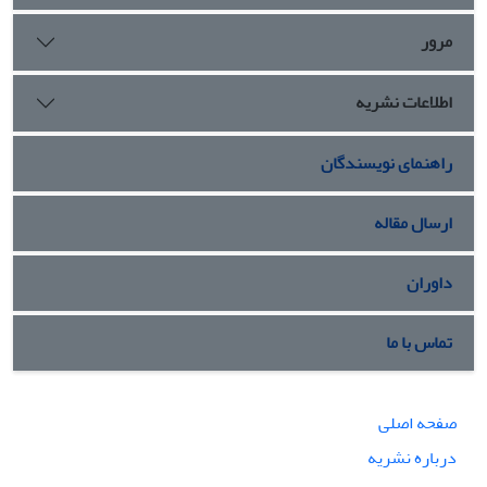
مرور
اطلاعات نشریه
راهنمای نویسندگان
ارسال مقاله
داوران
تماس با ما
صفحه اصلی
درباره نشریه