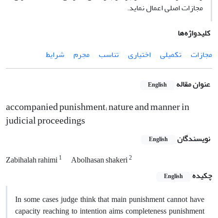
مجازات اصلی اعمال نماید.
کلیدواژه‌ها
مجازات
تکمیلی
اختیاری
تناسب
مجرم
شرایط
عنوان مقاله
English
accompanied punishment; nature and manner in
judicial proceedings
نویسندگان
English
1
2
Zabihalah rahimi
Abolhasan shakeri
چکیده
English
In some cases judge think that main punishment cannot have
capacity reaching to intention aims completeness punishment