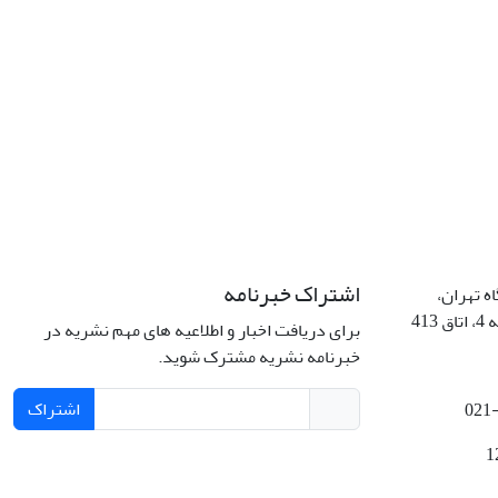
اشتراک خبرنامه
ه تهران،
41
برای دریافت اخبار و اطلاعیه های مهم نشریه در
خبرنامه نشریه مشترک شوید.
اشتراک