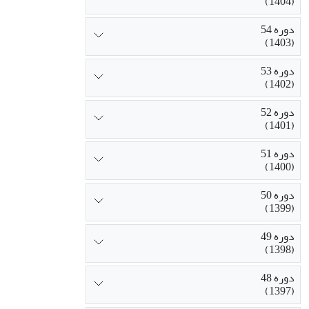
(1404)
دوره 54
(1403)
دوره 53
(1402)
دوره 52
(1401)
دوره 51
(1400)
دوره 50
(1399)
دوره 49
(1398)
دوره 48
(1397)