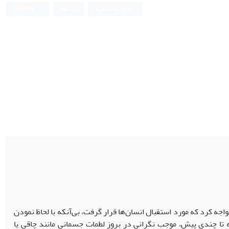
ورود به سامانه
ثبت نام
English
اجه کرد که مورد استقبال انسان‌ها قرار گرفت، بی‌آنکه با لحاظ نمودن
ه تا چندی پیش، موجب نگرانی در بروز لطمات جسمانی مانند چاقی یا