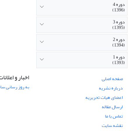
دوره 4
(1396)
دوره 3
(1395)
دوره 2
(1394)
دوره 1
(1393)
اخبار و اعلانات
صفحه اصلی
به روز رسانی سامان
درباره نشریه
اعضای هیات تحریریه
ارسال مقاله
تماس با ما
نقشه سایت