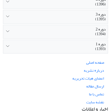
(1396)
دوره 3
(1395)
دوره 2
(1394)
دوره 1
(1393)
صفحه اصلی
درباره نشریه
اعضای هیات تحریریه
ارسال مقاله
تماس با ما
نقشه سایت
اخبار و اعلانات