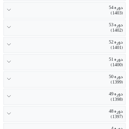
دوره 54
(1403)
دوره 53
(1402)
دوره 52
(1401)
دوره 51
(1400)
دوره 50
(1399)
دوره 49
(1398)
دوره 48
(1397)
دوره 4