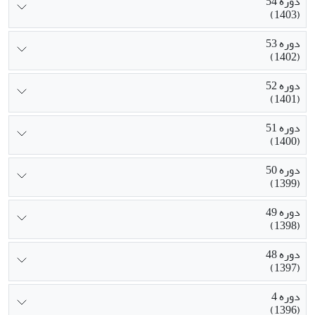
دوره 54
(1403)
دوره 53
(1402)
دوره 52
(1401)
دوره 51
(1400)
دوره 50
(1399)
دوره 49
(1398)
دوره 48
(1397)
دوره 4
(1396)