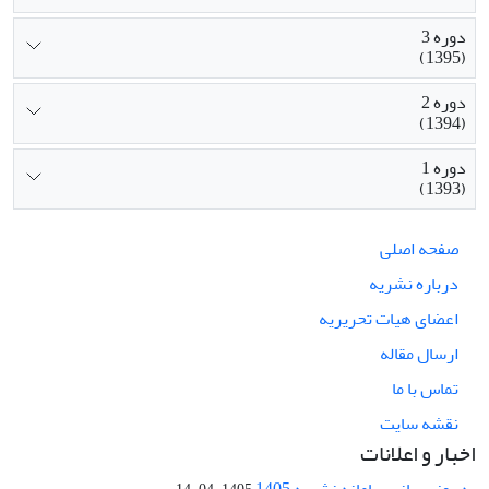
دوره 3
(1395)
دوره 2
(1394)
دوره 1
(1393)
صفحه اصلی
درباره نشریه
اعضای هیات تحریریه
ارسال مقاله
تماس با ما
نقشه سایت
اخبار و اعلانات
به روز رسانی سامانه نشریه 1405