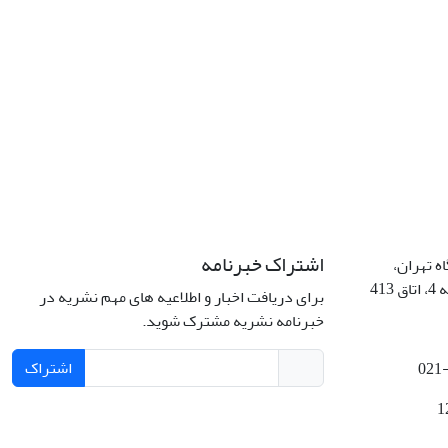
اشتراک خبرنامه
ه تهران،
41
برای دریافت اخبار و اطلاعیه های مهم نشریه در
خبرنامه نشریه مشترک شوید.
اشتراک