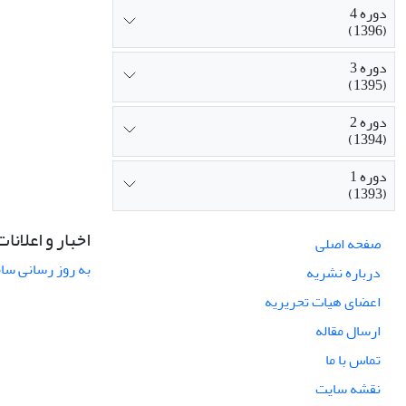
دوره 4
(1396)
دوره 3
(1395)
دوره 2
(1394)
دوره 1
(1393)
اخبار و اعلانات
صفحه اصلی
به روز رسانی سامان
درباره نشریه
اعضای هیات تحریریه
ارسال مقاله
تماس با ما
نقشه سایت