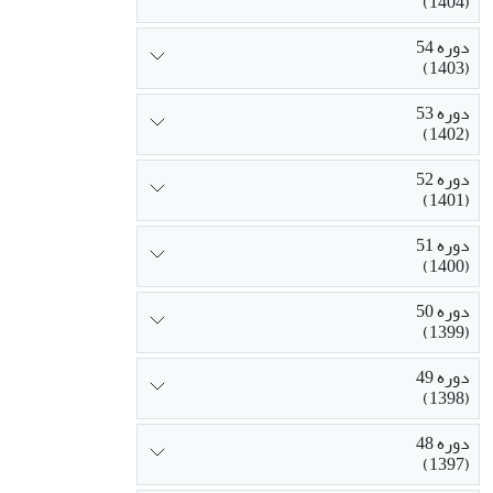
(1404)
دوره 54
(1403)
دوره 53
(1402)
دوره 52
(1401)
دوره 51
(1400)
دوره 50
(1399)
دوره 49
(1398)
دوره 48
(1397)